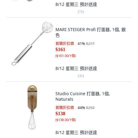
8/12 星期三
預計送達
(
71
)
MARI STEIGER Profi 打蛋器, 1個, 銀
色
首購折扣價
41
%
$277
$161
(
$161.00/1個
)
8/12 星期三
預計送達
(
31
)
Studio Cuisine 打蛋器, 1個,
Naturals
首購折扣價
44
%
$250
$138
(
$138.00/1個
)
8/12 星期三
預計送達