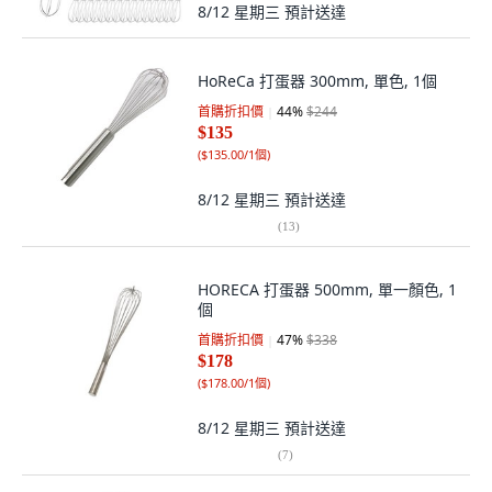
8/12 星期三
預計送達
HoReCa 打蛋器 300mm, 單色, 1個
首購折扣價
44
%
$244
$135
(
$135.00/1個
)
8/12 星期三
預計送達
(
13
)
HORECA 打蛋器 500mm, 單一顏色, 1
個
首購折扣價
47
%
$338
$178
(
$178.00/1個
)
8/12 星期三
預計送達
(
7
)