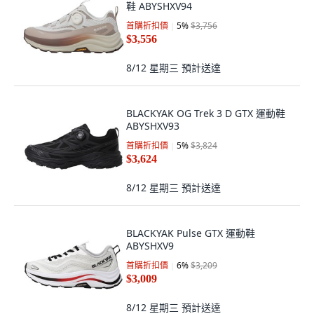
鞋 ABYSHXV94
首購折扣價
5
%
$3,756
$3,556
8/12 星期三
預計送達
BLACKYAK OG Trek 3 D GTX 運動鞋
ABYSHXV93
首購折扣價
5
%
$3,824
$3,624
8/12 星期三
預計送達
BLACKYAK Pulse GTX 運動鞋
ABYSHXV9
首購折扣價
6
%
$3,209
$3,009
8/12 星期三
預計送達