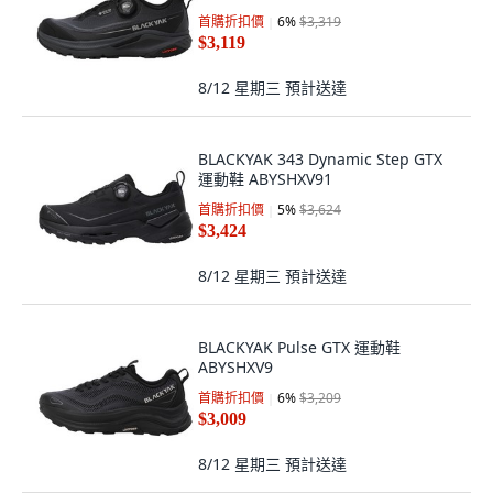
首購折扣價
6
%
$3,319
$3,119
8/12 星期三
預計送達
BLACKYAK 343 Dynamic Step GTX
運動鞋 ABYSHXV91
首購折扣價
5
%
$3,624
$3,424
8/12 星期三
預計送達
BLACKYAK Pulse GTX 運動鞋
ABYSHXV9
首購折扣價
6
%
$3,209
$3,009
8/12 星期三
預計送達