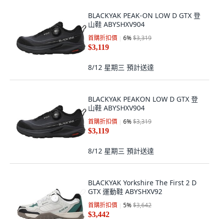
BLACKYAK PEAK-ON LOW D GTX 登
山鞋 ABYSHXV904
首購折扣價
6
%
$3,319
$3,119
8/12 星期三
預計送達
BLACKYAK PEAKON LOW D GTX 登
山鞋 ABYSHXV904
首購折扣價
6
%
$3,319
$3,119
8/12 星期三
預計送達
BLACKYAK Yorkshire The First 2 D
GTX 運動鞋 ABYSHXV92
首購折扣價
5
%
$3,642
$3,442