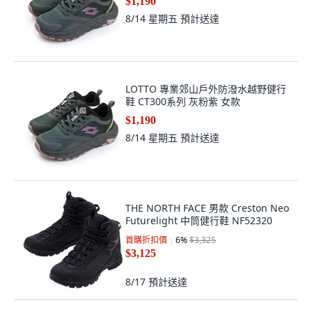
$1,190
8/14 星期五
預計送達
LOTTO 專業郊山戶外防潑水越野健行
鞋 CT300系列 灰粉紫 女款
$1,190
8/14 星期五
預計送達
THE NORTH FACE 男款 Creston Neo
Futurelight 中筒健行鞋 NF52320
首購折扣價
6
%
$3,325
$3,125
8/17
預計送達