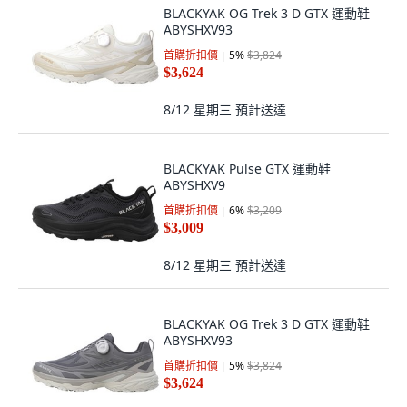
BLACKYAK OG Trek 3 D GTX 運動鞋
ABYSHXV93
首購折扣價
5
%
$3,824
$3,624
8/12 星期三
預計送達
BLACKYAK Pulse GTX 運動鞋
ABYSHXV9
首購折扣價
6
%
$3,209
$3,009
8/12 星期三
預計送達
BLACKYAK OG Trek 3 D GTX 運動鞋
ABYSHXV93
首購折扣價
5
%
$3,824
$3,624