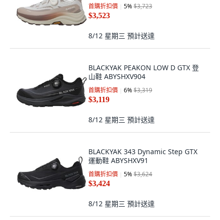
首購折扣價
5
%
$3,723
$3,523
8/12 星期三
預計送達
BLACKYAK PEAKON LOW D GTX 登
山鞋 ABYSHXV904
首購折扣價
6
%
$3,319
$3,119
8/12 星期三
預計送達
BLACKYAK 343 Dynamic Step GTX
運動鞋 ABYSHXV91
首購折扣價
5
%
$3,624
$3,424
8/12 星期三
預計送達