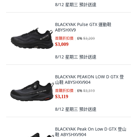
8/12 星期三
預計送達
BLACKYAK Pulse GTX 運動鞋
ABYSHXV9
首購折扣價
6
%
$3,209
$3,009
8/12 星期三
預計送達
BLACKYAK PEAKON LOW D GTX 登
山鞋 ABYSHXV904
首購折扣價
6
%
$3,319
$3,119
8/12 星期三
預計送達
BLACKYAK Peak On Low D GTX 登山
鞋 ABYSHXV904