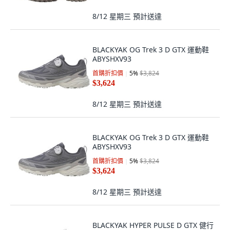
8/12 星期三
預計送達
BLACKYAK OG Trek 3 D GTX 運動鞋
ABYSHXV93
首購折扣價
5
%
$3,824
$3,624
8/12 星期三
預計送達
BLACKYAK OG Trek 3 D GTX 運動鞋
ABYSHXV93
首購折扣價
5
%
$3,824
$3,624
8/12 星期三
預計送達
BLACKYAK HYPER PULSE D GTX 健行