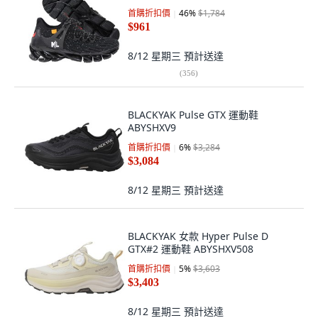
首購折扣價
46
%
$1,784
$961
8/12 星期三
預計送達
(
356
)
BLACKYAK Pulse GTX 運動鞋
ABYSHXV9
首購折扣價
6
%
$3,284
$3,084
8/12 星期三
預計送達
BLACKYAK 女款 Hyper Pulse D
GTX#2 運動鞋 ABYSHXV508
首購折扣價
5
%
$3,603
$3,403
8/12 星期三
預計送達