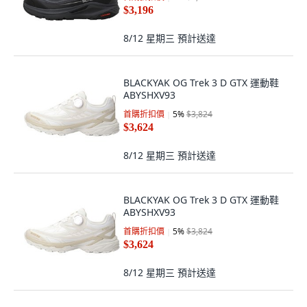
$3,196
8/12 星期三
預計送達
BLACKYAK OG Trek 3 D GTX 運動鞋
ABYSHXV93
首購折扣價
5
%
$3,824
$3,624
8/12 星期三
預計送達
BLACKYAK OG Trek 3 D GTX 運動鞋
ABYSHXV93
首購折扣價
5
%
$3,824
$3,624
8/12 星期三
預計送達