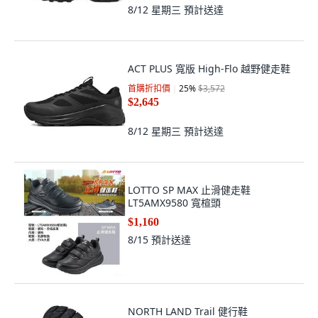
8/12 星期三
預計送達
ACT PLUS 寬版 High-Flo 越野健走鞋
首購折扣價
25
%
$3,572
$2,645
8/12 星期三
預計送達
LOTTO SP MAX 止滑健走鞋
LT5AMX9580 寬楦頭
$1,160
8/15
預計送達
NORTH LAND Trail 健行鞋