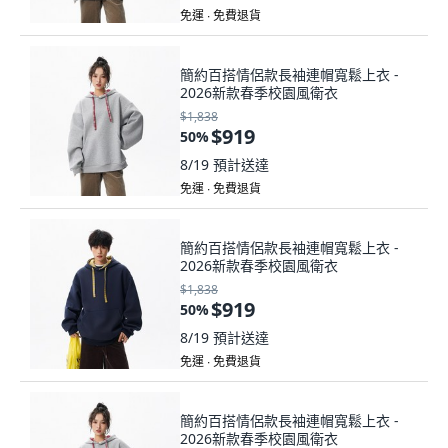
免運 ∙ 免費退貨
簡約百搭情侶款長袖連帽寬鬆上衣 -
2026新款春季校園風衛衣
$1,838
$919
50
%
8/19
預計送達
免運 ∙ 免費退貨
簡約百搭情侶款長袖連帽寬鬆上衣 -
2026新款春季校園風衛衣
$1,838
$919
50
%
8/19
預計送達
免運 ∙ 免費退貨
簡約百搭情侶款長袖連帽寬鬆上衣 -
2026新款春季校園風衛衣