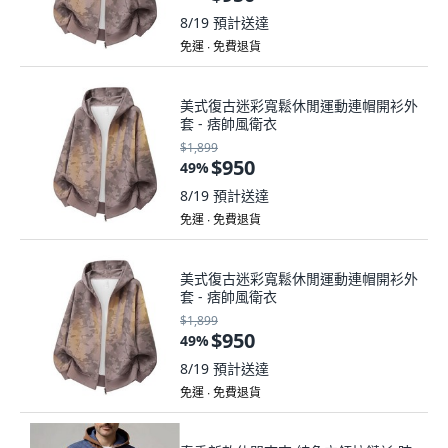
8/19
預計送達
免運 ∙ 免費退貨
美式復古迷彩寬鬆休閒運動連帽開衫外
套 - 痞帥風衛衣
$1,899
$950
49
%
8/19
預計送達
免運 ∙ 免費退貨
美式復古迷彩寬鬆休閒運動連帽開衫外
套 - 痞帥風衛衣
$1,899
$950
49
%
8/19
預計送達
免運 ∙ 免費退貨