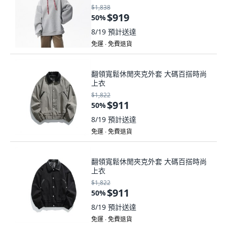
$1,838
$919
50
%
8/19
預計送達
免運 ∙ 免費退貨
翻領寬鬆休閒夾克外套 大碼百搭時尚
上衣
$1,822
$911
50
%
8/19
預計送達
免運 ∙ 免費退貨
翻領寬鬆休閒夾克外套 大碼百搭時尚
上衣
$1,822
$911
50
%
8/19
預計送達
免運 ∙ 免費退貨