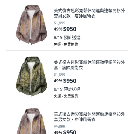
美式復古迷彩寬鬆休閒運動連帽開衫外
套男女款 - 痞帥風衛衣
$1,899
$950
49
%
8/19
預計送達
免運 ∙ 免費退貨
美式復古迷彩寬鬆休閒運動連帽開衫外
套 - 痞帥風衛衣
$1,899
$950
49
%
8/19
預計送達
免運 ∙ 免費退貨
美式復古迷彩寬鬆休閒運動連帽開衫外
套男女款 - 痞帥風衛衣
$1,899
$950
49
%