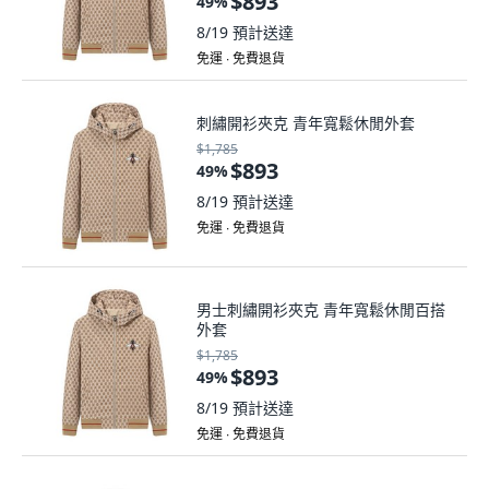
$893
49
%
8/19
預計送達
免運 ∙ 免費退貨
刺繡開衫夾克 青年寬鬆休閒外套
$1,785
$893
49
%
8/19
預計送達
免運 ∙ 免費退貨
男士刺繡開衫夾克 青年寬鬆休閒百搭
外套
$1,785
$893
49
%
8/19
預計送達
免運 ∙ 免費退貨