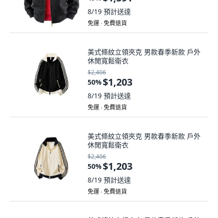
8/19
預計送達
免運 ∙ 免費退貨
美式條紋立領夾克 男款春季新款 戶外
休閒寬鬆衛衣
$2,406
$1,203
50
%
8/19
預計送達
免運 ∙ 免費退貨
美式條紋立領夾克 男款春季新款 戶外
休閒寬鬆衛衣
$2,406
$1,203
50
%
8/19
預計送達
免運 ∙ 免費退貨