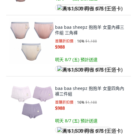
满 $1,500 再省 $75 (王道卡)
baa baa sheepz 抱抱羊 女童內褲三
件組 三角褲
首購折扣價
16
%
$1,188
$988
明天 8/7 (五)
預計送達
满 $1,500 再省 $75 (王道卡)
baa baa sheepz 抱抱羊 女童四角內
褲三件組
首購折扣價
16
%
$1,188
$988
明天 8/7 (五)
預計送達
满 $1,500 再省 $75 (王道卡)