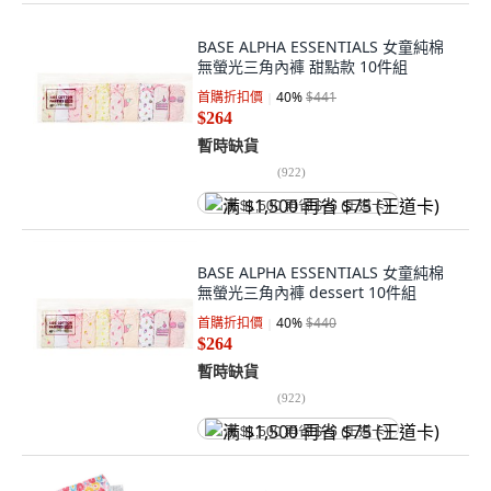
BASE ALPHA ESSENTIALS 女童純棉
無螢光三角內褲 甜點款 10件組
首購折扣價
40
%
$441
$264
暫時缺貨
(
922
)
满 $1,500 再省 $75 (王道卡)
BASE ALPHA ESSENTIALS 女童純棉
無螢光三角內褲 dessert 10件組
首購折扣價
40
%
$440
$264
暫時缺貨
(
922
)
满 $1,500 再省 $75 (王道卡)