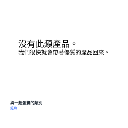
沒有此類產品。
我們很快就會帶著優質的產品回來。
與一起瀏覽的類別
鮭魚