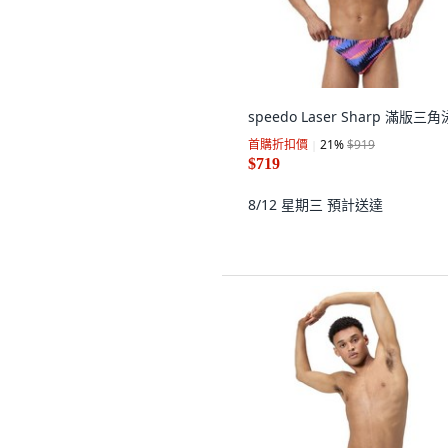
speedo Laser Sharp 滿版三
首購折扣價
21
%
$919
$719
8/12 星期三
預計送達