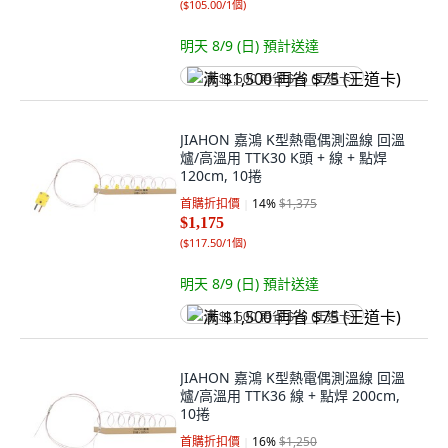
(
$105.00/1個
)
明天 8/9 (日)
預計送達
满 $1,500 再省 $75 (王道卡)
JIAHON 嘉鴻 K型熱電偶測溫線 回溫
爐/高溫用 TTK30 K頭 + 線 + 點焊
120cm, 10捲
首購折扣價
14
%
$1,375
$1,175
(
$117.50/1個
)
明天 8/9 (日)
預計送達
满 $1,500 再省 $75 (王道卡)
JIAHON 嘉鴻 K型熱電偶測溫線 回溫
爐/高溫用 TTK36 線 + 點焊 200cm,
10捲
首購折扣價
16
%
$1,250