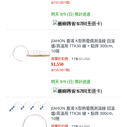
(
$155.00/1個
)
明天 8/9 (日)
預計送達
最高再省 $78 (王道卡)
JIAHON 嘉鴻 K型熱電偶測溫線 回溫
爐/高溫用 TTK30 線 + 點焊 300cm,
10捲
首購折扣價
11
%
$1,750
$1,550
(
$155.00/1個
)
明天 8/9 (日)
預計送達
最高再省 $78 (王道卡)
JIAHON 嘉鴻 K型熱電偶測溫線 回溫
爐/高溫用 TTK36 線 + 點焊 300cm,
10捲
首購折扣價
11
%
$1,750