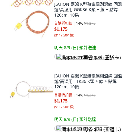
JIAHON 嘉鴻 K型熱電偶測溫線 回溫
爐/高溫用 GGK36 K頭 + 線 + 點焊
120cm, 10捲
首購折扣價
14
%
$1,375
$1,175
(
$117.50/1個
)
明天 8/9 (日)
預計送達
满 $1,500 再省 $75 (王道卡)
JIAHON 嘉鴻 K型熱電偶測溫線 回溫
爐/高溫用 TTK36 K頭 + 線 + 點焊
120cm, 10捲
首購折扣價
14
%
$1,375
$1,175
(
$117.50/1個
)
明天 8/9 (日)
預計送達
满 $1,500 再省 $75 (王道卡)