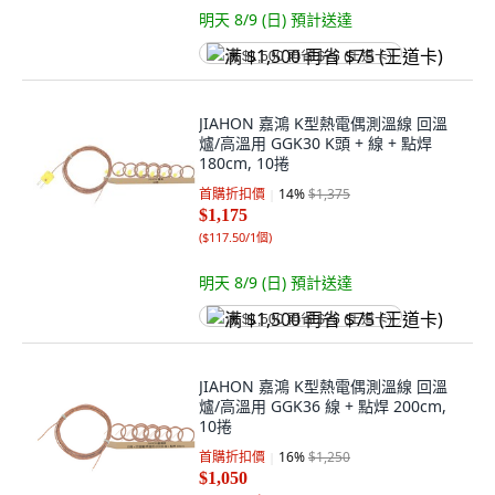
明天 8/9 (日)
預計送達
满 $1,500 再省 $75 (王道卡)
JIAHON 嘉鴻 K型熱電偶測溫線 回溫
爐/高溫用 GGK30 K頭 + 線 + 點焊
180cm, 10捲
首購折扣價
14
%
$1,375
$1,175
(
$117.50/1個
)
明天 8/9 (日)
預計送達
满 $1,500 再省 $75 (王道卡)
JIAHON 嘉鴻 K型熱電偶測溫線 回溫
爐/高溫用 GGK36 線 + 點焊 200cm,
10捲
首購折扣價
16
%
$1,250
$1,050