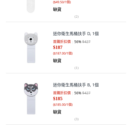
(
$49.50/1個
)
缺貨
(
2
)
迷你衛生馬桶扶手 D, 1個
首購折扣價
56
%
$427
$187
(
$187.00/1個
)
缺貨
(
1
)
迷你衛生馬桶扶手 B, 1個
首購折扣價
56
%
$427
$185
(
$185.00/1個
)
缺貨
(
3
)