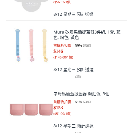
(
$56.33/1個
)
8/12 星期三
預計送達
Mura 矽膠馬桶提蓋器3件組, 1套, 藍
色, 粉色, 黃色
首購折扣價
59
%
$363
$146
(
$146.00/1個
)
8/12 星期三
預計送達
(
35
)
字母馬桶蓋提蓋器 粉紅色, 3個
首購折扣價
61
%
$393
$153
(
$51.00/1個
)
8/12 星期三
預計送達
(
13
)