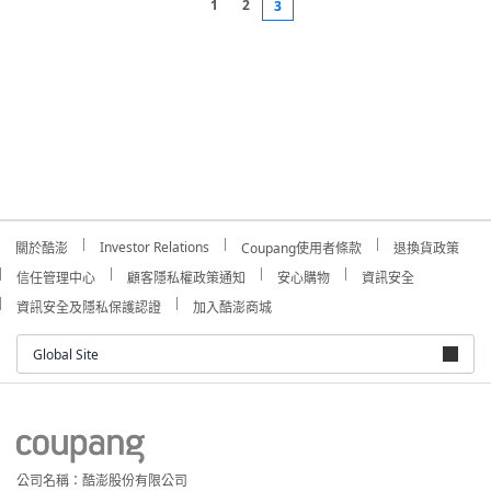
1
2
3
Investor Relations
關於酷澎
Coupang使用者條款
退換貨政策
信任管理中心
顧客隱私權政策通知
安心購物
資訊安全
資訊安全及隱私保護認證
加入酷澎商城
Global Site
公司名稱：酷澎股份有限公司