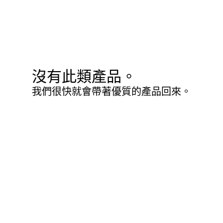
沒有此類產品。
我們很快就會帶著優質的產品回來。