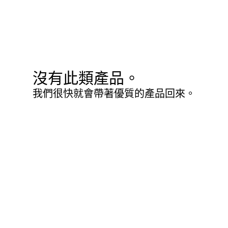
沒有此類產品。
我們很快就會帶著優質的產品回來。