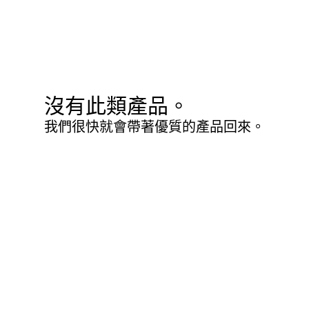
沒有此類產品。
我們很快就會帶著優質的產品回來。