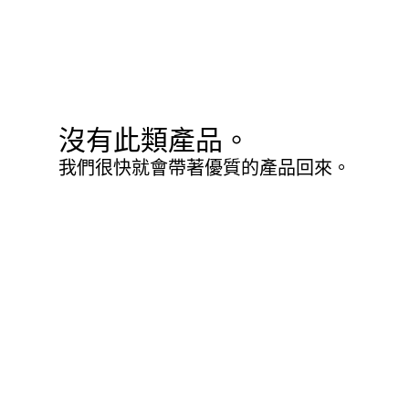
沒有此類產品。
我們很快就會帶著優質的產品回來。