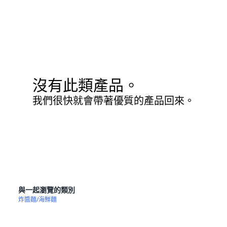
沒有此類產品。
我們很快就會帶著優質的產品回來。
與一起瀏覽的類別
炸醬麵/海鮮麵