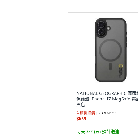
NATIONAL GEOGRAPHIC 國
保護殼 iPhone 17 MagSafe 霧
黑色
首購折扣價
23
%
$859
$659
明天 8/7 (五)
預計送達