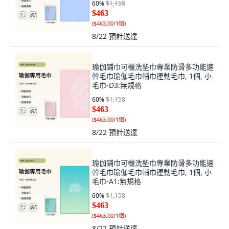
60
%
$1,158
$463
(
$463.00/1個
)
8/22
預計送達
瑜伽鋪巾可機洗墊巾專業防滑多功能速
幹毛巾瑜伽毛巾輔巾運動毛巾, 1個, 小
毛巾-D3:無規格
60
%
$1,158
$463
(
$463.00/1個
)
8/22
預計送達
瑜伽鋪巾可機洗墊巾專業防滑多功能速
幹毛巾瑜伽毛巾輔巾運動毛巾, 1個, 小
毛巾-A1:無規格
60
%
$1,158
$463
(
$463.00/1個
)
8/22
預計送達