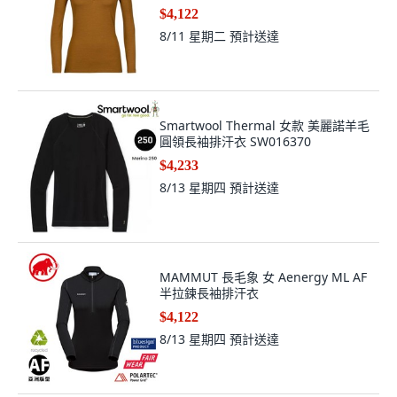
$4,122
8/11 星期二
預計送達
Smartwool Thermal 女款 美麗諾羊毛
圓領長袖排汗衣 SW016370
$4,233
8/13 星期四
預計送達
MAMMUT 長毛象 女 Aenergy ML AF
半拉鍊長袖排汗衣
$4,122
8/13 星期四
預計送達