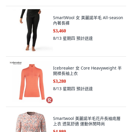
SmartWool 女 美麗諾羊毛 All-season
內著長褲
$3,460
8/13 星期四
預計送達
Icebreaker 女 Core Heavyweight 半
開襟長袖上衣
$3,280
8/13 星期四
預計送達
Smartwool 美麗諾羊毛花卉長袖底層
上衣 透氣舒適 運動休閒時尚
$4,980