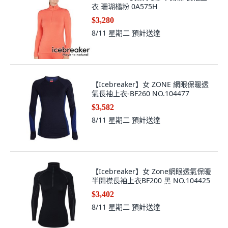
衣 珊瑚橘粉 0A575H
$3,280
8/11 星期二
預計送達
【Icebreaker】女 ZONE 網眼保暖透
氣長袖上衣-BF260 NO.104477
$3,582
8/11 星期二
預計送達
【Icebreaker】女 Zone網眼透氣保暖
半開襟長袖上衣BF200 黑 NO.104425
$3,402
8/11 星期二
預計送達