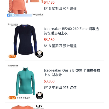
$4,480
8/13 星期四
預計送達
icebreaker BF260 260 Zone 網眼透
氣保暖長袖上衣
$3,580
8/13 星期四
預計送達
Icebreaker Oasis BF200 半開襟長袖
上衣 湖水綠
$3,850
8/13 星期四
預計送達