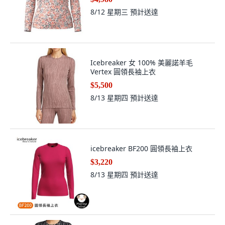
8/12 星期三
預計送達
Icebreaker 女 100% 美麗諾羊毛
Vertex 圓領長袖上衣
$5,500
8/13 星期四
預計送達
icebreaker BF200 圓領長袖上衣
$3,220
8/13 星期四
預計送達