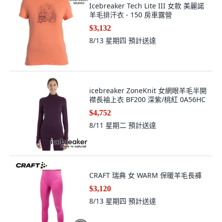
Icebreaker Tech Lite III 女款 美麗諾
羊毛排汗衣 - 150 房車露營
$3,132
8/13 星期四
預計送達
icebreaker ZoneKnit 女網眼羊毛半開
襟長袖上衣 BF200 深紫/桃紅 0A56HC
$4,752
8/11 星期二
預計送達
CRAFT 瑞典 女 WARM 保暖羊毛長褲
$3,120
8/13 星期四
預計送達