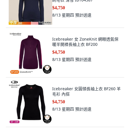
$4,750
8/13 星期四
預計送達
Icebreaker 女 ZoneKnit 網眼透氣保
暖半開襟長袖上衣 BF200
$4,750
8/13 星期四
預計送達
Icebreaker 女圓領長袖上衣 BF260 羊
毛衫 內搭
$4,750
8/13 星期四
預計送達