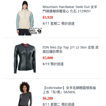
Mountain Hardwear Seek Out 女半
門襟連帽保暖背心 化石 2129651
$5,920
8/11 星期二
預計送達
ION Neo Zip Top 2/1 LS Skin 女款 皮
面拉鍊防寒衣
$5,000
8/19
預計送達
【icebreaker】女羊毛網眼圓領長袖
上衣『灰/黑』0A56HL
$6,280
8/11 星期二
預計送達