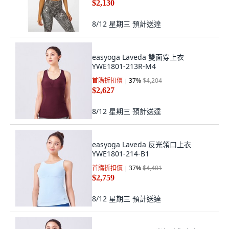
$2,130
8/12 星期三
預計送達
easyoga Laveda 雙面穿上衣
YWE1801-213R-M4
首購折扣價
37
%
$4,204
$2,627
8/12 星期三
預計送達
easyoga Laveda 反光領口上衣
YWE1801-214-B1
首購折扣價
37
%
$4,401
$2,759
8/12 星期三
預計送達