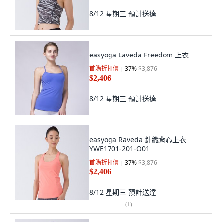
8/12 星期三
預計送達
easyoga Laveda Freedom 上衣
首購折扣價
37
%
$3,876
$2,406
8/12 星期三
預計送達
easyoga Raveda 針織背心上衣
YWE1701-201-O01
首購折扣價
37
%
$3,876
$2,406
8/12 星期三
預計送達
(
1
)