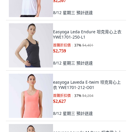
$2,207
8/12 星期三
預計送達
Easyoga Leda Endure 坦克背心上衣
YWE1701-250-L1
首購折扣價
37
%
$4,401
$2,759
8/12 星期三
預計送達
easyoga Laveda E-twim 坦克背心上
衣 YWE1701-212-O01
首購折扣價
37
%
$4,204
$2,627
8/12 星期三
預計送達