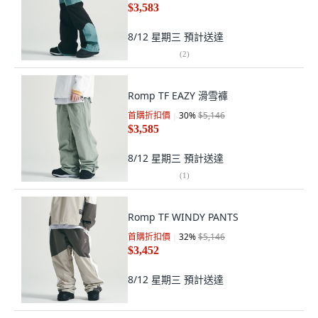
$3,583
8/12 星期三
預計送達
(
2
)
Romp TF EAZY 滑雪褲
首購折扣價
30
%
$5,146
$3,585
8/12 星期三
預計送達
(
1
)
Romp TF WINDY PANTS
首購折扣價
32
%
$5,146
$3,452
8/12 星期三
預計送達