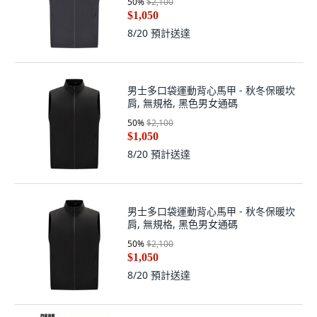
50
%
$2,100
$1,050
8/20
預計送達
男士多口袋運動背心馬甲 - 秋冬保暖坎
肩, 無規格, 黑色男女通碼
50
%
$2,100
$1,050
8/20
預計送達
男士多口袋運動背心馬甲 - 秋冬保暖坎
肩, 無規格, 黑色男女通碼
50
%
$2,100
$1,050
8/20
預計送達