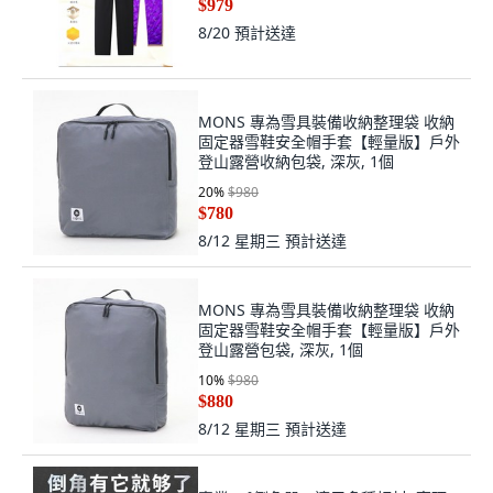
$979
8/20
預計送達
MONS 專為雪具裝備收納整理袋 收納
固定器雪鞋安全帽手套【輕量版】戶外
登山露營收納包袋, 深灰, 1個
20
%
$980
$780
8/12 星期三
預計送達
MONS 專為雪具裝備收納整理袋 收納
固定器雪鞋安全帽手套【輕量版】戶外
登山露營包袋, 深灰, 1個
10
%
$980
$880
8/12 星期三
預計送達