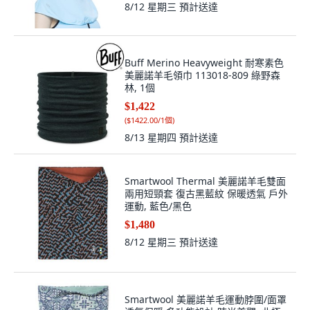
8/12 星期三
預計送達
Buff Merino Heavyweight 耐寒素色
美麗諾羊毛領巾 113018-809 綠野森
林, 1個
$1,422
(
$1422.00/1個
)
8/13 星期四
預計送達
Smartwool Thermal 美麗諾羊毛雙面
兩用短頸套 復古黑藍紋 保暖透氣 戶外
運動, 藍色/黑色
$1,480
8/12 星期三
預計送達
Smartwool 美麗諾羊毛運動脖圍/面罩