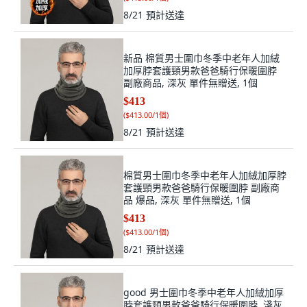
8/21
預計送達
新品 棉質男士圍巾冬季中老年人加絨
加厚脖套護頸男款爸爸騎行保暖圍脖
副廠商品, 深灰 單件無贈送, 1個
$413
(
$413.00/1個
)
8/21
預計送達
棉質男士圍巾冬季中老年人加絨加厚脖
套護頸男款爸爸騎行保暖圍脖 副廠商
品 爆品, 深灰 單件無贈送, 1個
$413
(
$413.00/1個
)
8/21
預計送達
good 男士圍巾冬季中老年人加絨加厚
脖套護頸男款爸爸騎行保暖圍脖, 淺灰