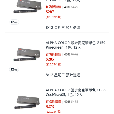
首購折扣價
40
%
$479
$287
(
$23.92/1套
)
8/12 星期三
預計送達
ALPHA COLOR 設計麥克筆單色 G159
PineGreen, 1色, 12入
首購折扣價
40
%
$475
$285
(
$23.75/1套
)
8/12 星期三
預計送達
ALPHA COLOR 設計麥克筆單色 CG05
CoolGray05, 1色, 12入
首購折扣價
40
%
$455
$273
(
$22.75/1套
)