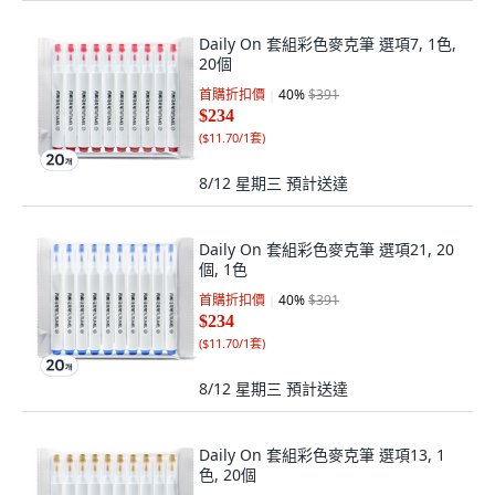
Daily On 套組彩色麥克筆 選項7, 1色,
20個
首購折扣價
40
%
$391
$234
(
$11.70/1套
)
8/12 星期三
預計送達
Daily On 套組彩色麥克筆 選項21, 20
個, 1色
首購折扣價
40
%
$391
$234
(
$11.70/1套
)
8/12 星期三
預計送達
Daily On 套組彩色麥克筆 選項13, 1
色, 20個