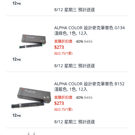
8/12 星期三
預計送達
ALPHA COLOR 設計麥克筆單色 G134
淺綠色, 1色, 12入
首購折扣價
40
%
$455
$273
(
$22.75/1套
)
8/12 星期三
預計送達
ALPHA COLOR 設計麥克筆單色 B152
淺藍色, 1色, 12入
首購折扣價
40
%
$455
$273
(
$22.75/1套
)
8/12 星期三
預計送達