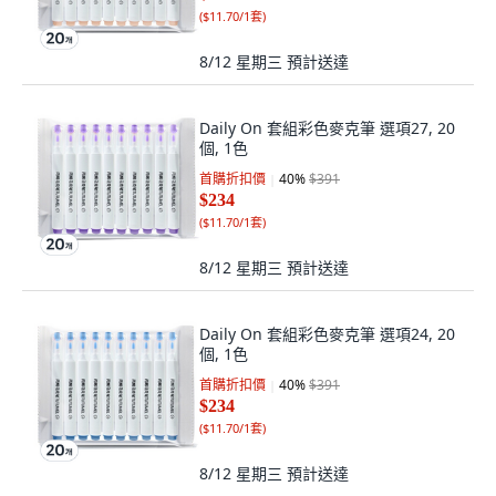
(
$11.70/1套
)
8/12 星期三
預計送達
Daily On 套組彩色麥克筆 選項27, 20
個, 1色
首購折扣價
40
%
$391
$234
(
$11.70/1套
)
8/12 星期三
預計送達
Daily On 套組彩色麥克筆 選項24, 20
個, 1色
首購折扣價
40
%
$391
$234
(
$11.70/1套
)
8/12 星期三
預計送達