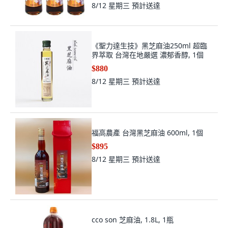
8/12 星期三
預計送達
《聖力達生技》黑芝麻油250ml 超臨
界萃取 台灣在地嚴選 濃郁香醇, 1個
$880
8/12 星期三
預計送達
福高農產 台灣黑芝麻油 600ml, 1個
$895
8/12 星期三
預計送達
cco son 芝麻油, 1.8L, 1瓶