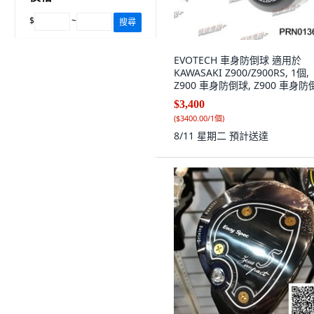
$
~
搜尋
EVOTECH 車身防倒球 適用於
KAWASAKI Z900/Z900RS, 1個,
Z900 車身防倒球, Z900 車身防
$3,400
(
$3400.00/1個
)
8/11 星期二
預計送達