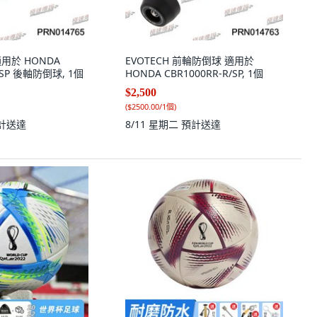
 適用於 HONDA
EVOTECH 前輪防倒球 適用於
R/SP 後軸防倒球, 1個
HONDA CBR1000RR-R/SP, 1個
$2,500
(
$2500.00/1個
)
計送達
8/11 星期二
預計送達