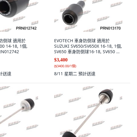
身防倒球 適用於
EVOTECH 車身防倒球 適用於
0 14-18, 1個,
SUZUKI SV650/SV650X 16-18, 1個,
RN012742
SV650 車身防倒球16-18, SV650 車
身防倒球16-18
$3,400
(
$3400.00/1個
)
計送達
8/11 星期二
預計送達