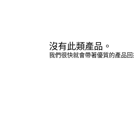
沒有此類產品。
我們很快就會帶著優質的產品回