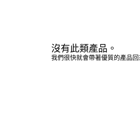
沒有此類產品。
我們很快就會帶著優質的產品回