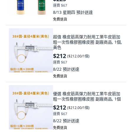
運費 $67
8/13 星期四
預計送達
免費退貨
超值 橡皮筋高彈力耐用工業牛皮筋加
粗一次性橡膠圈橡皮圈 副廠商品, 1個,
黃色
$212
(
$212.00/1個
)
運費 $67
8/22
預計送達
免費退貨
優選 橡皮筋高彈力耐用工業牛皮筋加
粗一次性橡膠圈橡皮圈 副廠商品, 1個
$212
(
$212.00/1個
)
運費 $67
8/22
預計送達
免費退貨