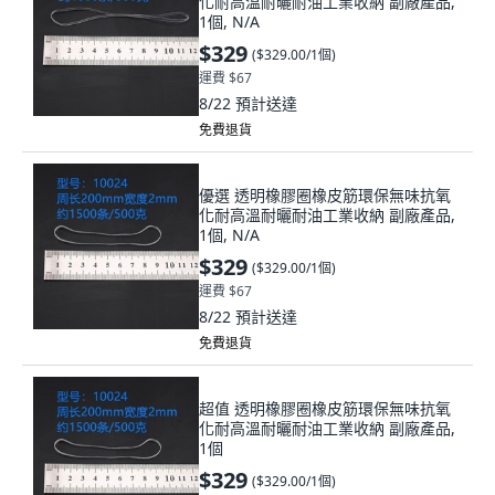
化耐高溫耐曬耐油工業收納 副廠產品,
1個, N/A
$329
(
$329.00/1個
)
運費 $67
8/22
預計送達
免費退貨
優選 透明橡膠圈橡皮筋環保無味抗氧
化耐高溫耐曬耐油工業收納 副廠產品,
1個, N/A
$329
(
$329.00/1個
)
運費 $67
8/22
預計送達
免費退貨
超值 透明橡膠圈橡皮筋環保無味抗氧
化耐高溫耐曬耐油工業收納 副廠產品,
1個
$329
(
$329.00/1個
)