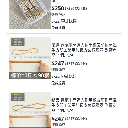
$250
(
$250.00/1個
)
運費 $67
8/22
預計送達
免費退貨
優選 寬毫米高彈力耐用橡皮筋耐高溫
牛皮筋工業用加長皮套橡膠圈 副廠商
品, 1個, N/A
$247
(
$247.00/1個
)
運費 $67
8/22
預計送達
免費退貨
新品 寬毫米高彈力耐用橡皮筋耐高溫
牛皮筋工業用加長皮套橡膠圈 副廠商
品, 1個, N/A
$247
(
$247.00/1個
)
運費 $67