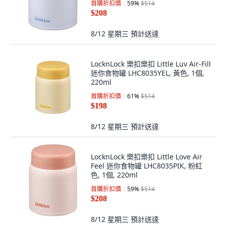
首購折扣價
59
%
$514
$208
8/12 星期三
預計送達
LocknLock 樂扣樂扣 Little Luv Air-Fill
迷你食物罐 LHC8035YEL, 黃色, 1個,
220ml
首購折扣價
61
%
$514
$198
8/12 星期三
預計送達
LocknLock 樂扣樂扣 Little Love Air
Feel 迷你食物罐 LHC8035PIK, 粉紅
色, 1個, 220ml
首購折扣價
59
%
$514
$208
8/12 星期三
預計送達