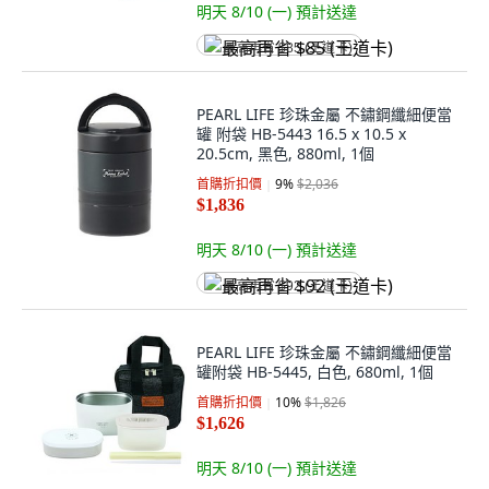
明天 8/10 (一)
預計送達
最高再省 $85 (王道卡)
PEARL LIFE 珍珠金屬 不鏽鋼纖細便當
罐 附袋 HB-5443 16.5 x 10.5 x
20.5cm, 黑色, 880ml, 1個
首購折扣價
9
%
$2,036
$1,836
明天 8/10 (一)
預計送達
最高再省 $92 (王道卡)
PEARL LIFE 珍珠金屬 不鏽鋼纖細便當
罐附袋 HB-5445, 白色, 680ml, 1個
首購折扣價
10
%
$1,826
$1,626
明天 8/10 (一)
預計送達