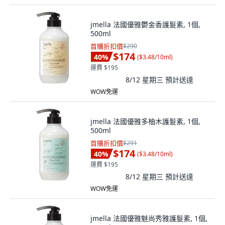
jmella 法國優雅鬱金香護髮素, 1個,
500ml
首購折扣價
$290
$174
40
%
(
$3.48/10ml
)
運費 $195
8/12 星期三
預計送達
WOW免運
jmella 法國優雅多柚木護髮素, 1個,
500ml
首購折扣價
$291
$174
40
%
(
$3.48/10ml
)
運費 $195
8/12 星期三
預計送達
WOW免運
jmella 法國優雅魅尚秀雅護髮素, 1個,