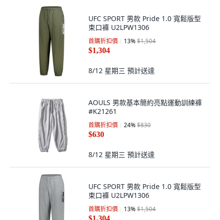
UFC SPORT 男款 Pride 1.0 寬鬆版型
束口褲 U2LPW1306
首購折扣價
13
%
$1,504
$1,304
8/12 星期三
預計送達
AOULS 男款基本簡約亮點運動訓練褲
#K21261
首購折扣價
24
%
$830
$630
8/12 星期三
預計送達
UFC SPORT 男款 Pride 1.0 寬鬆版型
束口褲 U2LPW1306
首購折扣價
13
%
$1,504
$1,304