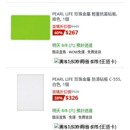
PEARL LIFE 珍珠金屬 輕量抗菌砧板,
綠色, 1個
首購折扣價
$445
$267
40
%
明天 8/8 (六)
預計送達
酷澎直售 ∙ WOW免運 ∙ 免費退貨
满 $1,500 再省 $75 (王道卡)
PEARL LIFE 珍珠金屬 防滑砧板 C-555,
白色, 1個
首購折扣價
$526
$326
38
%
明天 8/8 (六)
預計送達
酷澎直售 ∙ 免運 ∙ 免費退貨
满 $1,500 再省 $75 (王道卡)