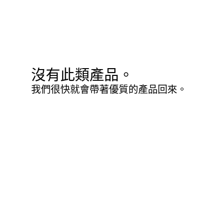
沒有此類產品。
我們很快就會帶著優質的產品回來。