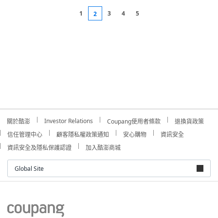
1
3
4
5
2
Investor Relations
關於酷澎
Coupang使用者條款
退換貨政策
信任管理中心
顧客隱私權政策通知
安心購物
資訊安全
資訊安全及隱私保護認證
加入酷澎商城
Global Site