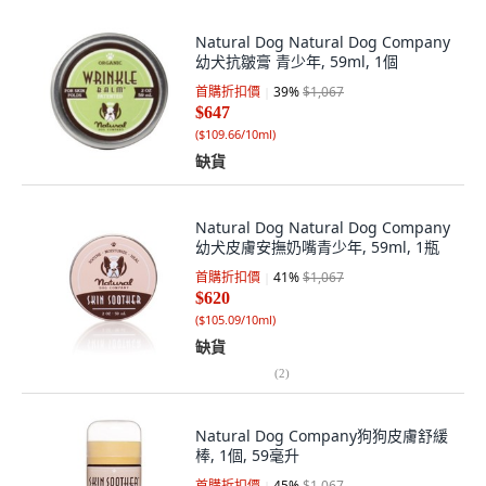
Natural Dog Natural Dog Company
幼犬抗皺膏 青少年, 59ml, 1個
首購折扣價
39
%
$1,067
$647
(
$109.66/10ml
)
缺貨
Natural Dog Natural Dog Company
幼犬皮膚安撫奶嘴青少年, 59ml, 1瓶
首購折扣價
41
%
$1,067
$620
(
$105.09/10ml
)
缺貨
(
2
)
Natural Dog Company狗狗皮膚舒緩
棒, 1個, 59毫升
首購折扣價
45
%
$1,067