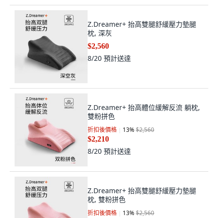
Z.Dreamer+ 抬高雙腿舒緩壓力墊腿
枕, 深灰
$2,560
8/20
預計送達
Z.Dreamer+ 抬高體位緩解反流 躺枕,
雙粉拼色
折扣後價格
13
%
$2,560
$2,210
8/20
預計送達
Z.Dreamer+ 抬高雙腿舒緩壓力墊腿
枕, 雙粉拼色