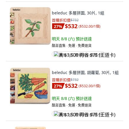
beleduc 多層拼圖, 30片, 1組
首購折扣價
$732
$532
27
%
(
$532.00/1個
)
明天 8/8 (六)
預計送達
酷澎直售 ∙ 免運 ∙ 免費退貨
满 $1,500 再省 $75 (王道卡)
beleduc 多層拼圖, 胡蘿蔔, 30片, 1組
首購折扣價
$732
$532
27
%
(
$532.00/1個
)
明天 8/8 (六)
預計送達
酷澎直售 ∙ 免運 ∙ 免費退貨
满 $1,500 再省 $75 (王道卡)