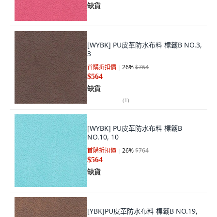
缺貨
[WYBK] PU皮革防水布料 標籤B NO.3,
3
首購折扣價
26
%
$764
$564
缺貨
(
1
)
[WYBK] PU皮革防水布料 標籤B
NO.10, 10
首購折扣價
26
%
$764
$564
缺貨
[YBK]PU皮革防水布料 標籤B NO.19,