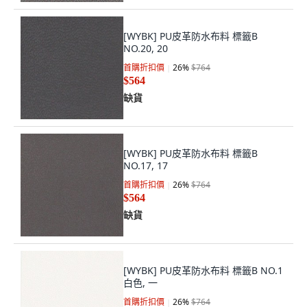
[WYBK] PU皮革防水布料 標籤B
NO.20, 20
首購折扣價
26
%
$764
$564
缺貨
[WYBK] PU皮革防水布料 標籤B
NO.17, 17
首購折扣價
26
%
$764
$564
缺貨
[WYBK] PU皮革防水布料 標籤B NO.1
白色, 一
首購折扣價
26
%
$764