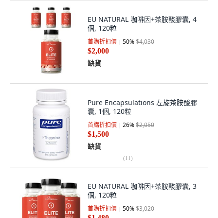
EU NATURAL 咖啡因+茶胺酸膠囊, 4
個, 120粒
首購折扣價
50
%
$4,030
$2,000
缺貨
Pure Encapsulations 左旋茶胺酸膠
囊, 1個, 120粒
首購折扣價
26
%
$2,050
$1,500
缺貨
(
11
)
EU NATURAL 咖啡因+茶胺酸膠囊, 3
個, 120粒
首購折扣價
50
%
$3,020
$1,480