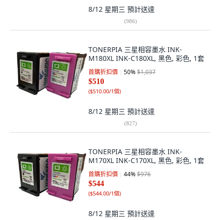
8/12 星期三
預計送達
(
986
)
TONERPIA 三星相容墨水 INK-
M180XL INK-C180XL, 黑色, 彩色, 1套
首購折扣價
50
%
$1,037
$510
(
$510.00/1個
)
8/12 星期三
預計送達
(
827
)
TONERPIA 三星相容墨水 INK-
M170XL INK-C170XL, 黑色, 彩色, 1套
首購折扣價
44
%
$976
$544
(
$544.00/1個
)
8/12 星期三
預計送達