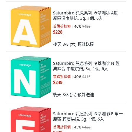
Saturnbird 訊息系列 冷萃咖啡 A單一
產區淺度烘焙, 3g, 1個, 6入
首購折扣價
46
%
$423
$228
後天 8/8 (六)
預計送達
Saturnbird 訊息系列 冷萃咖啡 N 經
典綜合 中度烘焙, 3g, 1個, 6入
首購折扣價
40
%
$416
$249
後天 8/8 (六)
預計送達
Saturnbird 訊息系列 冷萃咖啡 E 單一
產區 輕度烘焙, 3g, 1個, 6入
首購折扣價
45
%
$423