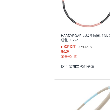
HARDYROAR 高級呼拉圈, 1個,
紅色, 1.2kg
首購折扣價
37
%
$529
$329
(
$329.00/1個
)
8/11 星期二
預計送達