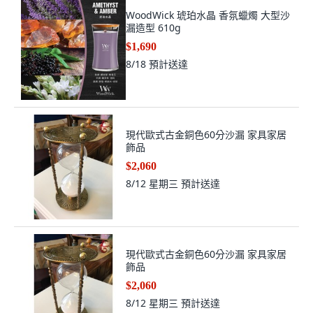
WoodWick 琥珀水晶 香氛蠟燭 大型沙
漏造型 610g
$1,690
8/18
預計送達
現代歐式古金銅色60分沙漏 家具家居
飾品
$2,060
8/12 星期三
預計送達
現代歐式古金銅色60分沙漏 家具家居
飾品
$2,060
8/12 星期三
預計送達