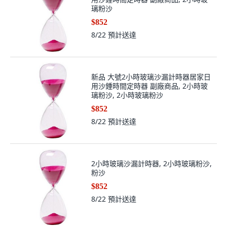
璃粉沙
$852
8/22
預計送達
新品 大號2小時玻璃沙漏計時器居家日
用沙鍾時間定時器 副廠商品, 2小時玻
璃粉沙, 2小時玻璃粉沙
$852
8/22
預計送達
2小時玻璃沙漏計時器, 2小時玻璃粉沙,
粉沙
$852
8/22
預計送達