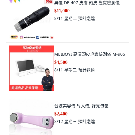
典億 DE-407 皮膚 頭皮 髮質檢測儀
$11,000
8/11 星期二
預計送達
MEIBOYI 高清頭皮毛囊檢測儀 M-906
$4,500
8/11 星期二
預計送達
音波美容儀 導入儀, 詳見包裝
$2,400
8/12 星期三
預計送達