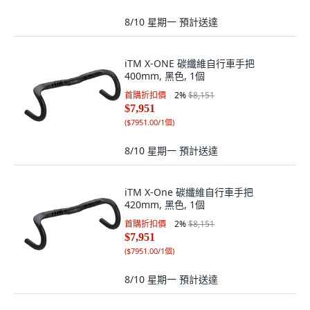
8/10 星期一
預計送達
iTM X-ONE 碳纖維自行車手把
400mm, 黑色, 1個
首購折扣價
2
%
$8,151
$7,951
(
$7951.00/1個
)
8/10 星期一
預計送達
iTM X-One 碳纖維自行車手把
420mm, 黑色, 1個
首購折扣價
2
%
$8,151
$7,951
(
$7951.00/1個
)
8/10 星期一
預計送達