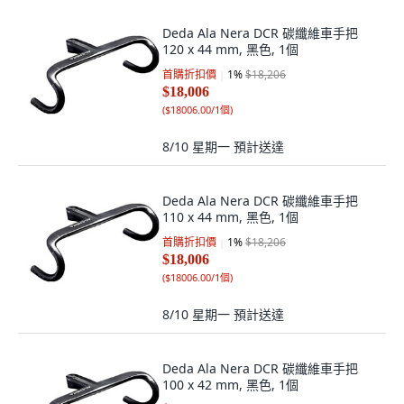
Deda Ala Nera DCR 碳纖維車手把
120 x 44 mm, 黑色, 1個
首購折扣價
1
%
$18,206
$18,006
(
$18006.00/1個
)
8/10 星期一
預計送達
Deda Ala Nera DCR 碳纖維車手把
110 x 44 mm, 黑色, 1個
首購折扣價
1
%
$18,206
$18,006
(
$18006.00/1個
)
8/10 星期一
預計送達
Deda Ala Nera DCR 碳纖維車手把
100 x 42 mm, 黑色, 1個