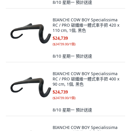
8/10 星期一
預計送達
BIANCHI COW BOY Specialissima
RC / PRO 碳纖維一體式車手把 420 x
110 cm, 1個, 黑色
$24,739
(
$24739.00/1個
)
8/10 星期一
預計送達
BIANCHI COW BOY Specialissima
RC / PRO 碳纖維一體式車手把 400 x
90 cm, 1個, 黑色
$24,739
(
$24739.00/1個
)
8/10 星期一
預計送達
BIANCHI COW BOY Specialissima