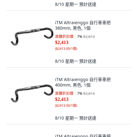
8/10 星期一
預計送達
iTM Altraienggo 自行車車把
380mm, 黑色, 1個
首購折扣價
7
%
$2,613
$2,413
(
$2413.00/1個
)
8/10 星期一
預計送達
iTM Altraienggo 自行車車把
400mm, 黑色, 1個
首購折扣價
7
%
$2,613
$2,413
(
$2413.00/1個
)
8/10 星期一
預計送達
iTM Altraienggo 自行車車把