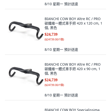
8/10 星期一
預計送達
BIANCHI COW BOY Altre RC / PRO
碳纖維一體式車手把 420 x 120 cm, 1
個, 黑色
$24,739
(
$24739.00/1個
)
8/10 星期一
預計送達
BIANCHI COW BOY Altre RC / PRO
碳纖維一體式車手把 420 x 90 cm, 1
個, 黑色
$24,739
(
$24739.00/1個
)
8/10 星期一
預計送達
BIANCHI COW BOY Specialissima