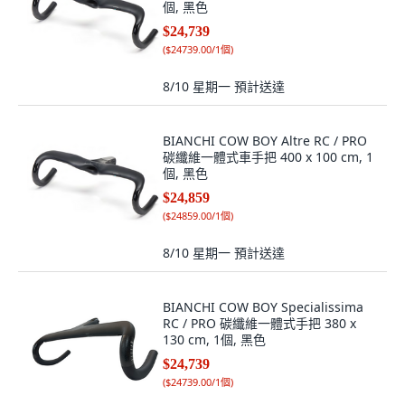
個, 黑色
$24,739
(
$24739.00/1個
)
8/10 星期一
預計送達
BIANCHI COW BOY Altre RC / PRO
碳纖維一體式車手把 400 x 100 cm, 1
個, 黑色
$24,859
(
$24859.00/1個
)
8/10 星期一
預計送達
BIANCHI COW BOY Specialissima
RC / PRO 碳纖維一體式手把 380 x
130 cm, 1個, 黑色
$24,739
(
$24739.00/1個
)