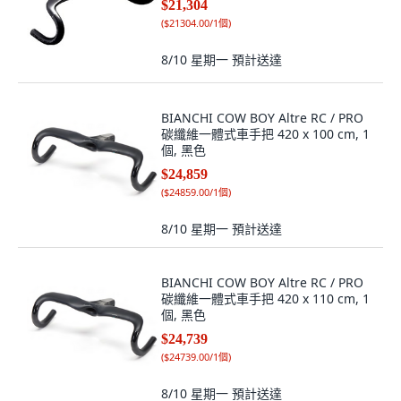
$21,304
(
$21304.00/1個
)
8/10 星期一
預計送達
BIANCHI COW BOY Altre RC / PRO
碳纖維一體式車手把 420 x 100 cm, 1
個, 黑色
$24,859
(
$24859.00/1個
)
8/10 星期一
預計送達
BIANCHI COW BOY Altre RC / PRO
碳纖維一體式車手把 420 x 110 cm, 1
個, 黑色
$24,739
(
$24739.00/1個
)
8/10 星期一
預計送達