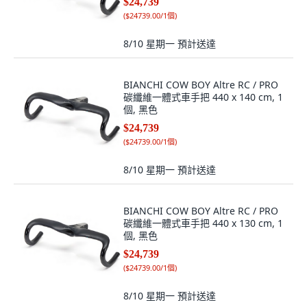
$24,739
(
$24739.00/1個
)
8/10 星期一
預計送達
BIANCHI COW BOY Altre RC / PRO
碳纖維一體式車手把 440 x 140 cm, 1
個, 黑色
$24,739
(
$24739.00/1個
)
8/10 星期一
預計送達
BIANCHI COW BOY Altre RC / PRO
碳纖維一體式車手把 440 x 130 cm, 1
個, 黑色
$24,739
(
$24739.00/1個
)
8/10 星期一
預計送達