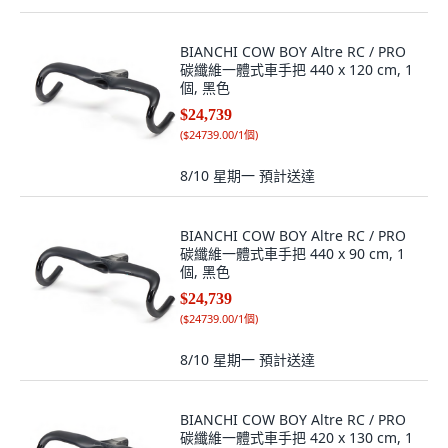
BIANCHI COW BOY Altre RC / PRO
碳纖維一體式車手把 440 x 120 cm, 1
個, 黑色
$24,739
(
$24739.00/1個
)
8/10 星期一
預計送達
BIANCHI COW BOY Altre RC / PRO
碳纖維一體式車手把 440 x 90 cm, 1
個, 黑色
$24,739
(
$24739.00/1個
)
8/10 星期一
預計送達
BIANCHI COW BOY Altre RC / PRO
碳纖維一體式車手把 420 x 130 cm, 1