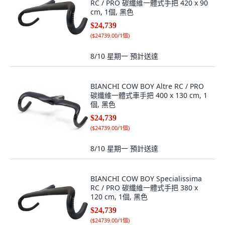
RC / PRO 碳纖維一體式手把 420 x 90
cm, 1個, 黑色
$24,739
(
$24739.00/1個
)
8/10 星期一
預計送達
BIANCHI COW BOY Altre RC / PRO
碳纖維一體式車手把 400 x 130 cm, 1
個, 黑色
$24,739
(
$24739.00/1個
)
8/10 星期一
預計送達
BIANCHI COW BOY Specialissima
RC / PRO 碳纖維一體式手把 380 x
120 cm, 1個, 黑色
$24,739
(
$24739.00/1個
)