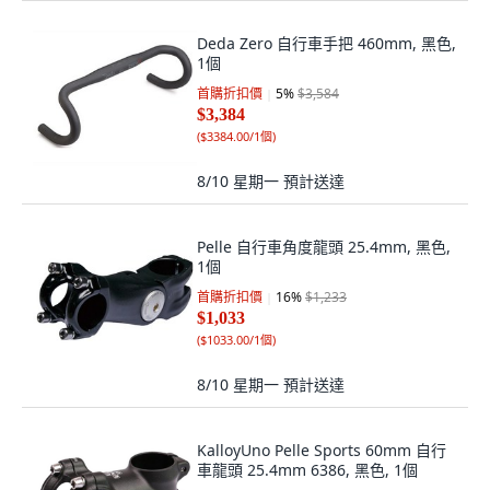
Deda Zero 自行車手把 460mm, 黑色,
1個
首購折扣價
5
%
$3,584
$3,384
(
$3384.00/1個
)
8/10 星期一
預計送達
Pelle 自行車角度龍頭 25.4mm, 黑色,
1個
首購折扣價
16
%
$1,233
$1,033
(
$1033.00/1個
)
8/10 星期一
預計送達
KalloyUno Pelle Sports 60mm 自行
車龍頭 25.4mm 6386, 黑色, 1個