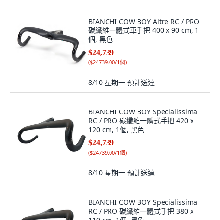
BIANCHI COW BOY Altre RC / PRO
碳纖維一體式車手把 400 x 90 cm, 1
個, 黑色
$24,739
(
$24739.00/1個
)
8/10 星期一
預計送達
BIANCHI COW BOY Specialissima
RC / PRO 碳纖維一體式手把 420 x
120 cm, 1個, 黑色
$24,739
(
$24739.00/1個
)
8/10 星期一
預計送達
BIANCHI COW BOY Specialissima
RC / PRO 碳纖維一體式手把 380 x
110 cm, 1個, 黑色