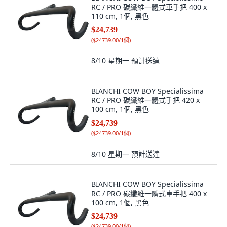
RC / PRO 碳纖維一體式車手把 400 x
110 cm, 1個, 黑色
$24,739
(
$24739.00/1個
)
8/10 星期一
預計送達
BIANCHI COW BOY Specialissima
RC / PRO 碳纖維一體式手把 420 x
100 cm, 1個, 黑色
$24,739
(
$24739.00/1個
)
8/10 星期一
預計送達
BIANCHI COW BOY Specialissima
RC / PRO 碳纖維一體式車手把 400 x
100 cm, 1個, 黑色
$24,739
(
$24739.00/1個
)