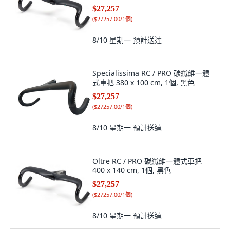
$27,257
(
$27257.00/1個
)
8/10 星期一
預計送達
Specialissima RC / PRO 碳纖維一體
式車把 380 x 100 cm, 1個, 黑色
$27,257
(
$27257.00/1個
)
8/10 星期一
預計送達
Oltre RC / PRO 碳纖維一體式車把
400 x 140 cm, 1個, 黑色
$27,257
(
$27257.00/1個
)
8/10 星期一
預計送達