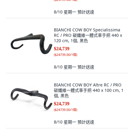
8/10 星期一
預計送達
BIANCHI COW BOY Specialissima
RC / PRO 碳纖維一體式車手把 440 x
120 cm, 1個, 黑色
$24,739
(
$24739.00/1個
)
8/10 星期一
預計送達
BIANCHI COW BOY Altre RC / PRO
碳纖維一體式車手把 440 x 100 cm, 1
個, 黑色
$24,739
(
$24739.00/1個
)
8/10 星期一
預計送達