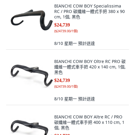
BIANCHI COW BOY Specialissima
RC / PRO 碳纖維一體式手把 380 x 90
cm, 1個, 黑色
$24,739
(
$24739.00/1個
)
8/10 星期一
預計送達
BIANCHI COW BOY Oltre RC PRO 碳
纖維一體式車手把 420 x 140 cm, 1個,
黑色
$24,739
(
$24739.00/1個
)
8/10 星期一
預計送達
BIANCHI COW BOY Altre RC / PRO
碳纖維一體式車手把 400 x 110 cm, 1
個, 黑色