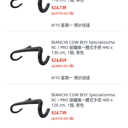
$24,739
(
$24739.00/1個
)
8/10 星期一
預計送達
BIANCHI COW BOY Specialissima
RC / PRO 碳纖維一體式手把 440 x
130 cm, 1個, 黑色
$24,859
(
$24859.00/1個
)
8/10 星期一
預計送達
BIANCHI COW BOY Specialissima
RC / PRO 碳纖維一體式手把 400 x
120 cm, 1個, 黑色
$24,739
(
$24739.00/1個
)