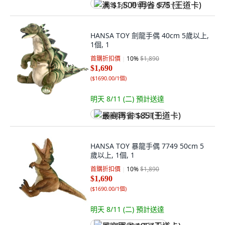
满 $1,500 再省 $75 (王道卡)
HANSA TOY 劍龍手偶 40cm 5歲以上,
1個, 1
首購折扣價
10
%
$1,890
$1,690
(
$1690.00/1個
)
明天 8/11 (二)
預計送達
最高再省 $85 (王道卡)
HANSA TOY 暴龍手偶 7749 50cm 5
歲以上, 1個, 1
首購折扣價
10
%
$1,890
$1,690
(
$1690.00/1個
)
明天 8/11 (二)
預計送達