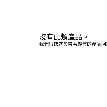
沒有此類產品。
我們很快就會帶著優質的產品回