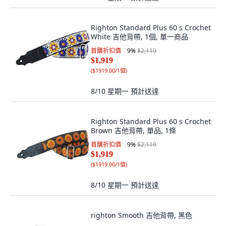
Righton Standard Plus 60 s Crochet
White 吉他背帶, 1個, 單一商品
首購折扣價
9
%
$2,119
$1,919
(
$1919.00/1個
)
8/10 星期一
預計送達
Righton Standard Plus 60 s Crochet
Brown 吉他背帶, 單品, 1條
首購折扣價
9
%
$2,119
$1,919
(
$1919.00/1個
)
8/10 星期一
預計送達
righton Smooth 吉他背帶, 黑色