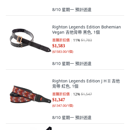
8/10 星期一
預計送達
Righton Legends Edition Bohemian
Vegan 吉他背帶 黑色, 1個
首購折扣價
11
%
$1,783
$1,583
(
$1583.00/1個
)
8/10 星期一
預計送達
Righton Legends Edition J H II 吉他
背帶 紅色, 1個
首購折扣價
12
%
$1,547
$1,347
(
$1347.00/1個
)
8/10 星期一
預計送達