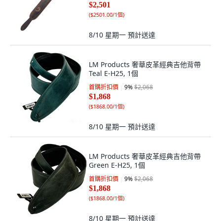
$2,501
(
$2501.00/1個
)
8/10 星期一
預計送達
LM Products 奢華皮革經典吉他背帶
Teal E-H25, 1個
首購折扣價
9
%
$2,068
$1,868
(
$1868.00/1個
)
8/10 星期一
預計送達
LM Products 奢華皮革經典吉他背帶
Green E-H25, 1個
首購折扣價
9
%
$2,068
$1,868
(
$1868.00/1個
)
8/10 星期一
預計送達