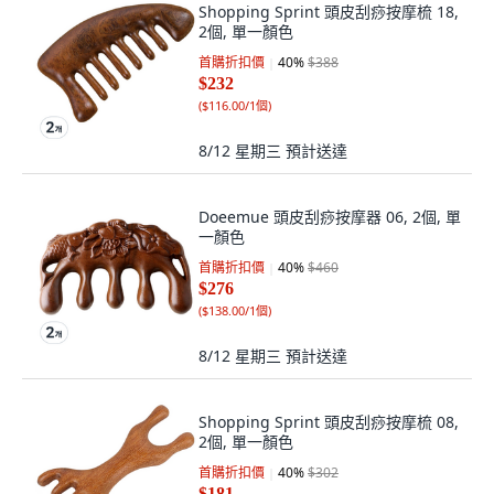
Shopping Sprint 頭皮刮痧按摩梳 18,
2個, 單一顏色
首購折扣價
40
%
$388
$232
(
$116.00/1個
)
8/12 星期三
預計送達
Doeemue 頭皮刮痧按摩器 06, 2個, 單
一顏色
首購折扣價
40
%
$460
$276
(
$138.00/1個
)
8/12 星期三
預計送達
Shopping Sprint 頭皮刮痧按摩梳 08,
2個, 單一顏色
首購折扣價
40
%
$302
$181