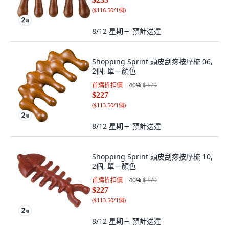
(
$116.50/1個
)
8/12 星期三
預計送達
Shopping Sprint 頭皮刮痧按摩梳 06,
2個, 單一顏色
首購折扣價
40
%
$379
$227
(
$113.50/1個
)
8/12 星期三
預計送達
Shopping Sprint 頭皮刮痧按摩梳 10,
2個, 單一顏色
首購折扣價
40
%
$379
$227
(
$113.50/1個
)
8/12 星期三
預計送達