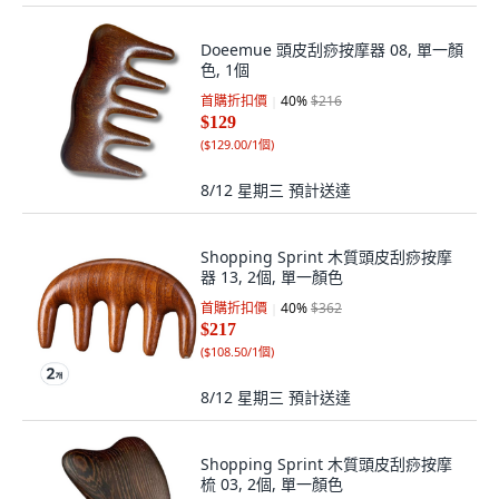
Doeemue 頭皮刮痧按摩器 08, 單一顏
色, 1個
首購折扣價
40
%
$216
$129
(
$129.00/1個
)
8/12 星期三
預計送達
Shopping Sprint 木質頭皮刮痧按摩
器 13, 2個, 單一顏色
首購折扣價
40
%
$362
$217
(
$108.50/1個
)
8/12 星期三
預計送達
Shopping Sprint 木質頭皮刮痧按摩
梳 03, 2個, 單一顏色