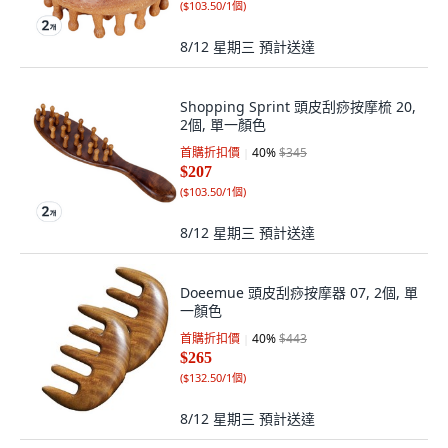
(
$103.50/1個
)
8/12 星期三
預計送達
Shopping Sprint 頭皮刮痧按摩梳 20,
2個, 單一顏色
首購折扣價
40
%
$345
$207
(
$103.50/1個
)
8/12 星期三
預計送達
Doeemue 頭皮刮痧按摩器 07, 2個, 單
一顏色
首購折扣價
40
%
$443
$265
(
$132.50/1個
)
8/12 星期三
預計送達