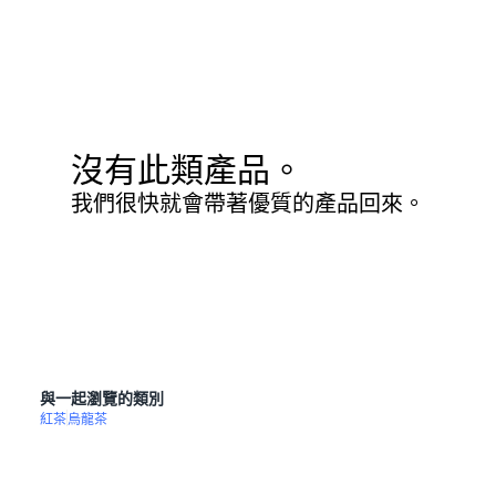
沒有此類產品。
我們很快就會帶著優質的產品回來。
與一起瀏覽的類別
紅茶
烏龍茶